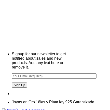
Signup for our newsletter to get
notified about sales and new
products. Add any text here or
remove it.
Joyas en Oro 18kts y Plata ley 925 Garantizada