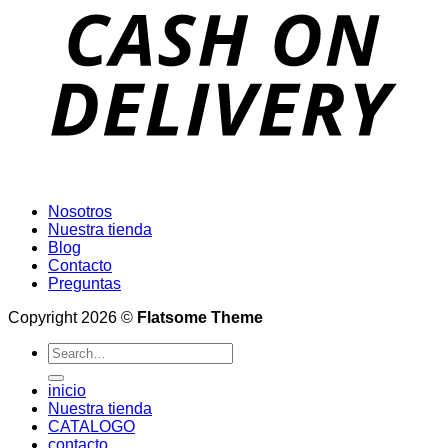
Nosotros
Nuestra tienda
Blog
Contacto
Preguntas
Copyright 2026 ©
Flatsome Theme
Search
for:
inicio
Nuestra tienda
CATALOGO
contacto