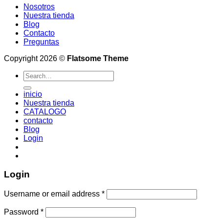
Nosotros
Nuestra tienda
Blog
Contacto
Preguntas
Copyright 2026 ©
Flatsome Theme
Search
for:
inicio
Nuestra tienda
CATALOGO
contacto
Blog
Login
Login
Username or email address
*
Password
*