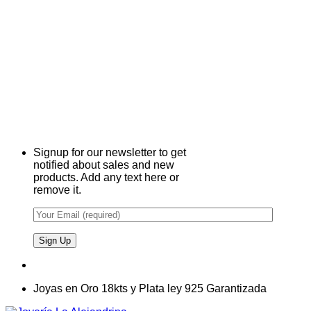
Signup for our newsletter to get
notified about sales and new
products. Add any text here or
remove it.
Joyas en Oro 18kts y Plata ley 925 Garantizada