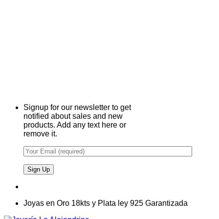
Signup for our newsletter to get
notified about sales and new
products. Add any text here or
remove it.
Joyas en Oro 18kts y Plata ley 925 Garantizada