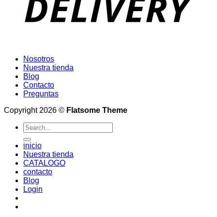
Nosotros
Nuestra tienda
Blog
Contacto
Preguntas
Copyright 2026 ©
Flatsome Theme
Search
for:
inicio
Nuestra tienda
CATALOGO
contacto
Blog
Login