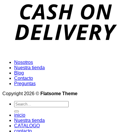
Nosotros
Nuestra tienda
Blog
Contacto
Preguntas
Copyright 2026 ©
Flatsome Theme
Search
for:
inicio
Nuestra tienda
CATALOGO
contacto