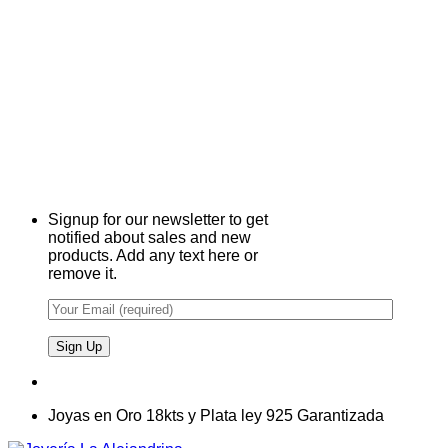
Signup for our newsletter to get
notified about sales and new
products. Add any text here or
remove it.
Joyas en Oro 18kts y Plata ley 925 Garantizada