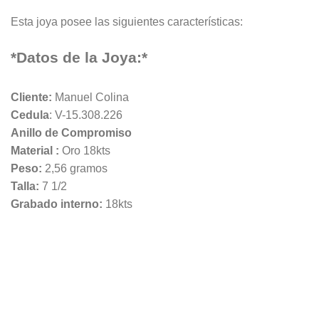
Esta joya posee las siguientes características:
*Datos de la Joya:*
Cliente:
Manuel Colina
Cedula
: V-15.308.226
Anillo de Compromiso
Material :
Oro 18kts
Peso:
2,56 gramos
Talla:
7 1/2
Grabado interno:
18kts