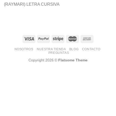
(RAYMARI) LETRA CURSIVA
NOSOTROS
NUESTRA TIENDA
BLOG
CONTACTO
PREGUNTAS
Copyright 2026 ©
Flatsome Theme