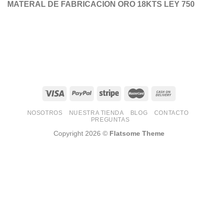
MATERAL DE FABRICACION ORO 18KTS LEY 750
NOSOTROS
NUESTRA TIENDA
BLOG
CONTACTO
PREGUNTAS
Copyright 2026 ©
Flatsome Theme