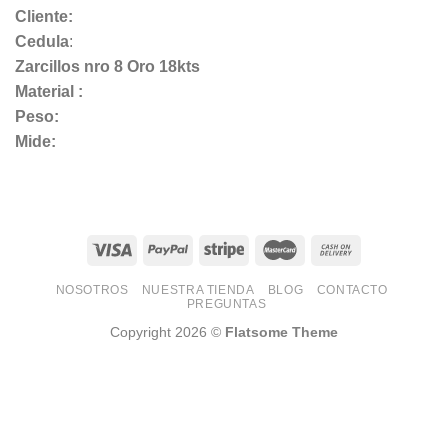
Cliente:
Cedula
:
Zarcillos nro 8 Oro 18kts
Material :
Peso:
Mide:
NOSOTROS
NUESTRA TIENDA
BLOG
CONTACTO
PREGUNTAS
Copyright 2026 ©
Flatsome Theme