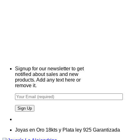
Signup for our newsletter to get
notified about sales and new
products. Add any text here or
remove it.
Joyas en Oro 18kts y Plata ley 925 Garantizada