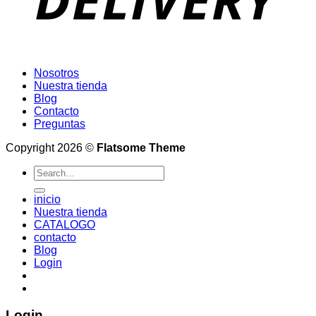
Nosotros
Nuestra tienda
Blog
Contacto
Preguntas
Copyright 2026 ©
Flatsome Theme
Search
for:
inicio
Nuestra tienda
CATALOGO
contacto
Blog
Login
Login