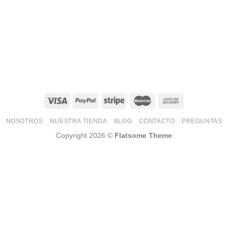
NOSOTROS
NUESTRA TIENDA
BLOG
CONTACTO
PREGUNTAS
Copyright 2026 ©
Flatsome Theme