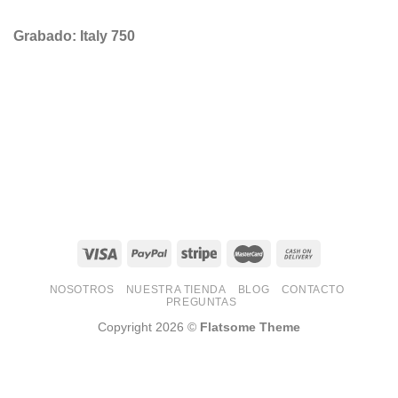
Grabado: Italy 750
NOSOTROS
NUESTRA TIENDA
BLOG
CONTACTO
PREGUNTAS
Copyright 2026 ©
Flatsome Theme