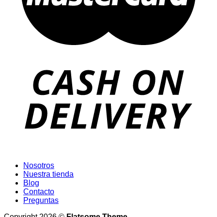
Nosotros
Nuestra tienda
Blog
Contacto
Preguntas
Copyright 2026 ©
Flatsome Theme