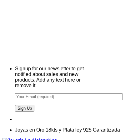
Signup for our newsletter to get
notified about sales and new
products. Add any text here or
remove it.
Joyas en Oro 18kts y Plata ley 925 Garantizada