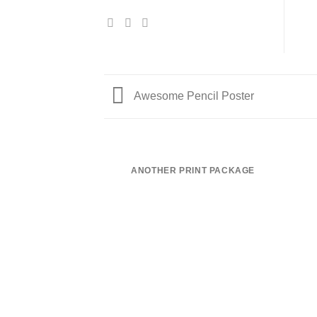
Awesome Pencil Poster
ANOTHER PRINT PACKAGE