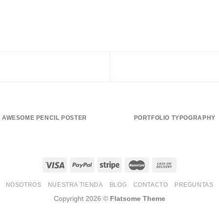
AWESOME PENCIL POSTER
PORTFOLIO TYPOGRAPHY
NOSOTROS
NUESTRA TIENDA
BLOG
CONTACTO
PREGUNTAS
Copyright 2026 ©
Flatsome Theme