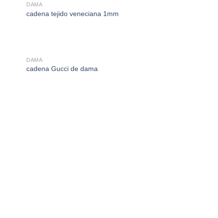
DAMA
cadena tejido veneciana 1mm
DAMA
cadena Gucci de dama