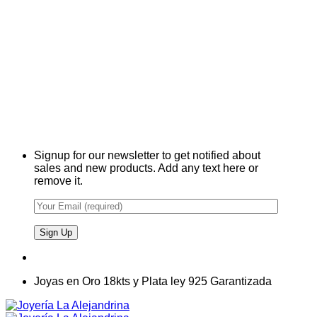
Signup for our newsletter to get notified about
sales and new products. Add any text here or
remove it.
Joyas en Oro 18kts y Plata ley 925 Garantizada