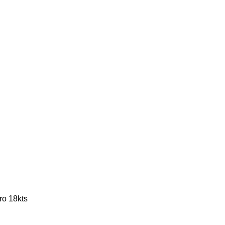
ro 18kts