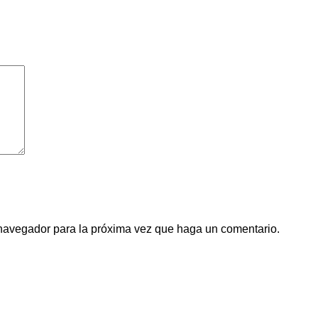
 navegador para la próxima vez que haga un comentario.