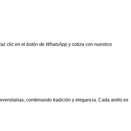
az clic en el botón de WhatsApp y cotiza con nuestros
versitarias, combinando tradición y elegancia. Cada anillo es