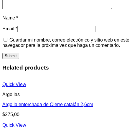
Name
*
Email
*
Guardar mi nombre, correo electrónico y sitio web en este
navegador para la próxima vez que haga un comentario.
Related products
Quick View
Argollas
Argolla entorchada de Cierre catalán 2,6cm
$
275,00
Quick View