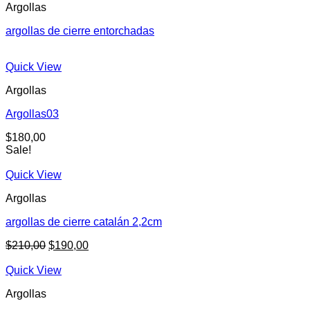
Argollas
argollas de cierre entorchadas
Quick View
Argollas
Argollas03
$
180,00
Sale!
Quick View
Argollas
argollas de cierre catalán 2,2cm
$
210,00
$
190,00
Quick View
Argollas