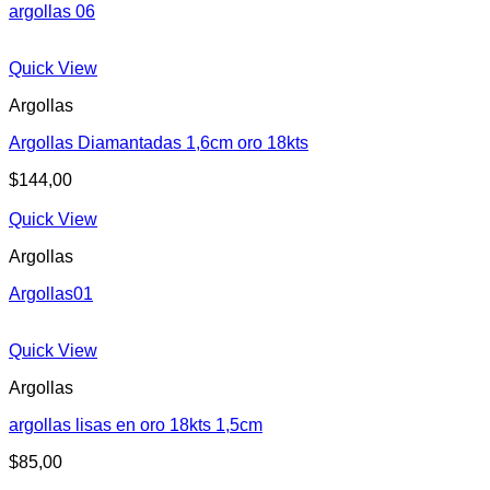
argollas 06
Quick View
Argollas
Argollas Diamantadas 1,6cm oro 18kts
$
144,00
Quick View
Argollas
Argollas01
Quick View
Argollas
argollas lisas en oro 18kts 1,5cm
$
85,00