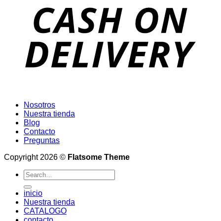
Nosotros
Nuestra tienda
Blog
Contacto
Preguntas
Copyright 2026 ©
Flatsome Theme
Search
for:
inicio
Nuestra tienda
CATALOGO
contacto