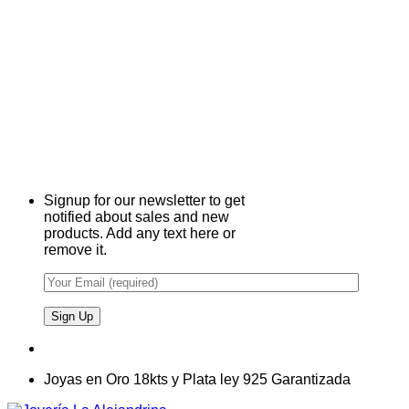
Signup for our newsletter to get
notified about sales and new
products. Add any text here or
remove it.
Joyas en Oro 18kts y Plata ley 925 Garantizada