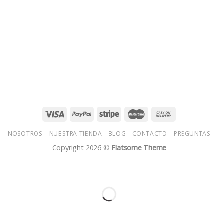
NOSOTROS
NUESTRA TIENDA
BLOG
CONTACTO
PREGUNTAS
Copyright 2026 ©
Flatsome Theme