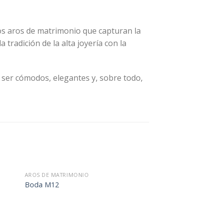
os aros de matrimonio que capturan la
tradición de la alta joyería con la
 ser cómodos, elegantes y, sobre todo,
AROS DE MATRIMONIO
Boda M12