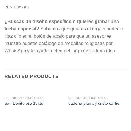
REVIEWS (0)
¿Buscas un diseño específico o quieres grabar una
fecha especial?
Sabemos que quieres el regalo perfecto.
Haz clic en el botón de abajo para que un asesor te
muestre nuestro catálogo de medallas religiosas por
WhatsApp y te ayude a elegir el largo de cadena ideal.
RELATED PRODUCTS
RELIGIOSOS ORO 18KTS
RELIGIOSOS ORO 18KTS
San Benito oro 18kts
cadena plana y cristo cartier