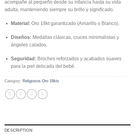
acompañe al pequeño desde su infancia hasta su vida
adulta, manteniendo siempre su brillo y significado.
Material:
Oro 18kt garantizado (Amarillo o Blanco).
Diseños:
Medallas clásicas, cruces minimalistas y
ángeles calados.
Seguridad:
Broches reforzados y acabados suaves
para la piel delicada del bebé.
Category:
Religiosos Oro 18kts
DESCRIPTION