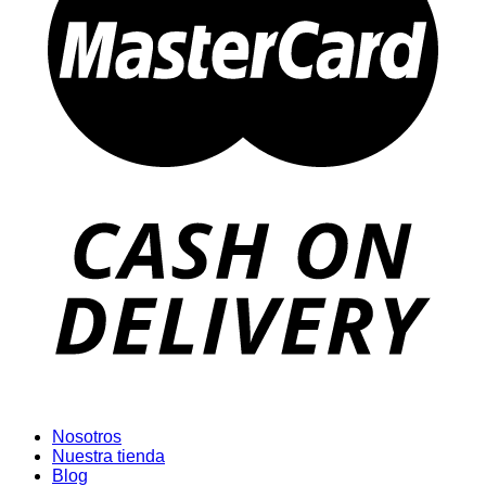
Nosotros
Nuestra tienda
Blog