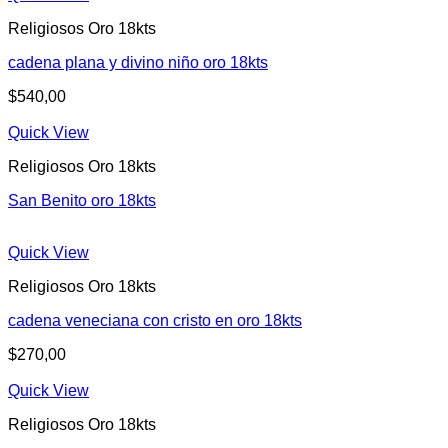
Religiosos Oro 18kts
cadena plana y divino niño oro 18kts
$
540,00
Quick View
Religiosos Oro 18kts
San Benito oro 18kts
Quick View
Religiosos Oro 18kts
cadena veneciana con cristo en oro 18kts
$
270,00
Quick View
Religiosos Oro 18kts