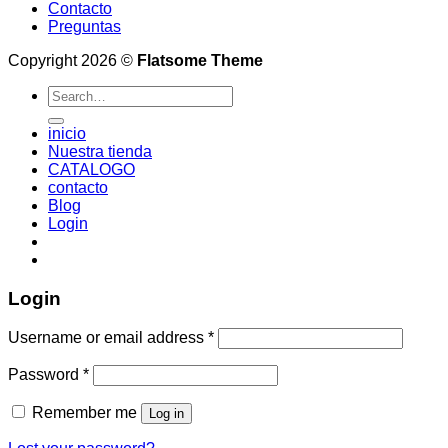
Contacto
Preguntas
Copyright 2026 ©
Flatsome Theme
Search
for:
inicio
Nuestra tienda
CATALOGO
contacto
Blog
Login
Login
Username or email address
*
Password
*
Remember me
Log in