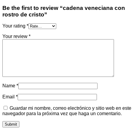
Be the first to review “cadena veneciana con
rostro de cristo”
Your rating
*
Your review
*
Name
*
Email
*
Guardar mi nombre, correo electrónico y sitio web en este
navegador para la próxima vez que haga un comentario.