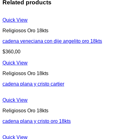
Related products
Quick View
Religiosos Oro 18kts
cadena veneciana con dije angelito oro 18kts
$
360,00
Quick View
Religiosos Oro 18kts
cadena plana y cristo cartier
Quick View
Religiosos Oro 18kts
cadena plana y cristo oro 18kts
Quick View