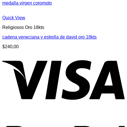
medalla virgen coromoto
Quick View
Religiosos Oro 18kts
cadena veneciana y estrella de david oro 18kts
$
240,00