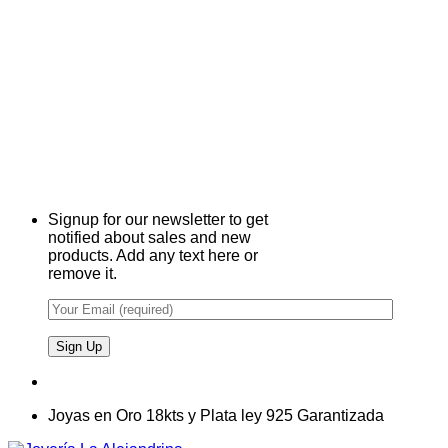
Signup for our newsletter to get
notified about sales and new
products. Add any text here or
remove it.
Joyas en Oro 18kts y Plata ley 925 Garantizada