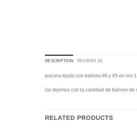
DESCRIPTION
REVIEWS (0)
pulcera tejida con balines #6 y #5 en oro 
las tejemos con la cantidad de balines de 
RELATED PRODUCTS