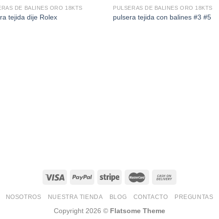
ERAS DE BALINES ORO 18KTS
PULSERAS DE BALINES ORO 18KTS
ra tejida dije Rolex
pulsera tejida con balines #3 #5
NOSOTROS
NUESTRA TIENDA
BLOG
CONTACTO
PREGUNTAS
Copyright 2026 ©
Flatsome Theme