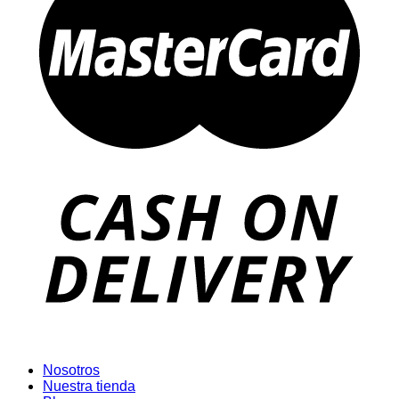
Nosotros
Nuestra tienda