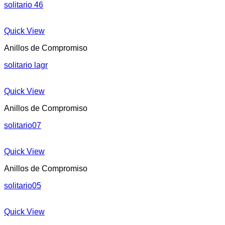
solitario 46
Quick View
Anillos de Compromiso
solitario lagr
Quick View
Anillos de Compromiso
solitario07
Quick View
Anillos de Compromiso
solitario05
Quick View