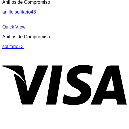
Anillos de Compromiso
anillo solitario43
Quick View
Anillos de Compromiso
solitario13