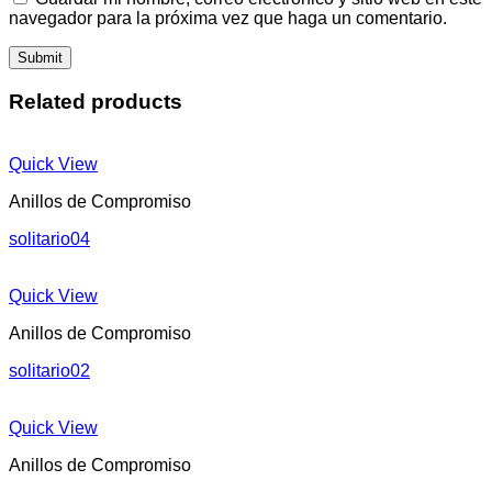
navegador para la próxima vez que haga un comentario.
Related products
Quick View
Anillos de Compromiso
solitario04
Quick View
Anillos de Compromiso
solitario02
Quick View
Anillos de Compromiso