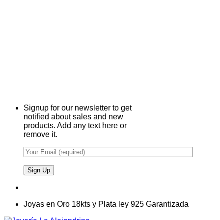
Signup for our newsletter to get
notified about sales and new
products. Add any text here or
remove it.
Joyas en Oro 18kts y Plata ley 925 Garantizada