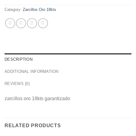
Category:
Zarcillos Oro 18kts
DESCRIPTION
ADDITIONAL INFORMATION
REVIEWS (0)
zarcillos oro 18kts garantizado
RELATED PRODUCTS