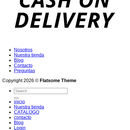
Nosotros
Nuestra tienda
Blog
Contacto
Preguntas
Copyright 2026 ©
Flatsome Theme
Search
for:
inicio
Nuestra tienda
CATALOGO
contacto
Blog
Login