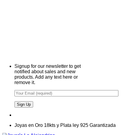
Signup for our newsletter to get
notified about sales and new
products. Add any text here or
remove it.
Joyas en Oro 18kts y Plata ley 925 Garantizada